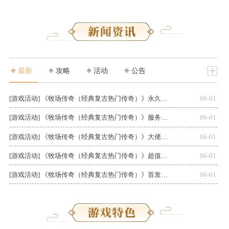
最新
攻略
活动
公告
[游戏活动] 《牧场传奇（经典复古热门传奇）》永久单日活动（自动发放）
06-01
[游戏活动] 《牧场传奇（经典复古热门传奇）》服务器冠名（线下申请）
06-01
[游戏活动] 《牧场传奇（经典复古热门传奇）》大佬专属称号（自动发放）
06-01
[游戏活动] 《牧场传奇（经典复古热门传奇）》超值开服助力（自动发放）
06-01
[游戏活动] 《牧场传奇（经典复古热门传奇）》首发限时代币（线下申请）
06-01