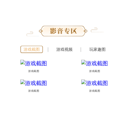
游戏截图
游戏视频
玩家趣图
游戏截图
游戏截图
游戏截图
游戏截图