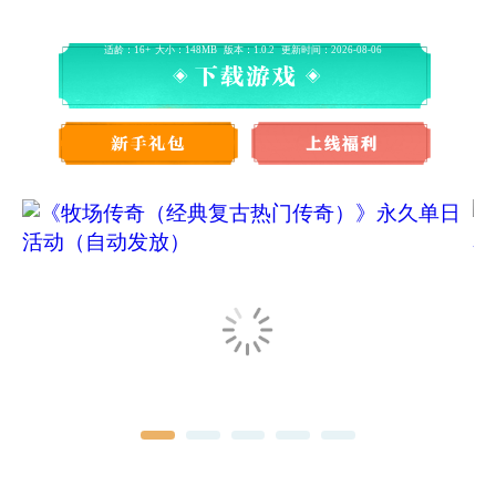
适龄：16+
大小：148MB
版本：1.0.2
更新时间：2026-08-06